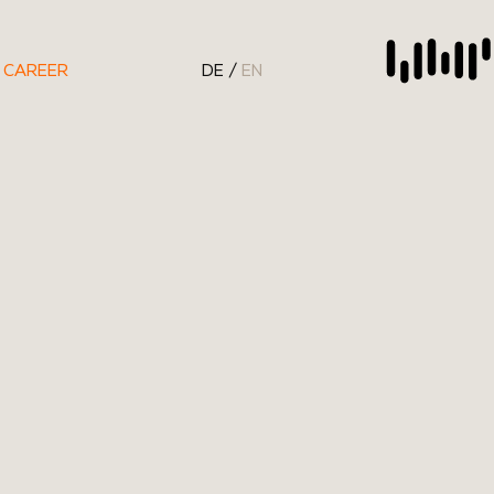
CAREER
DE
/
EN